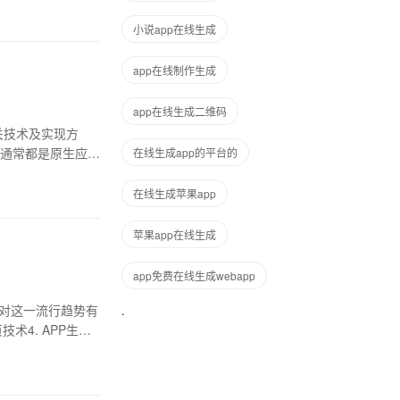
小说app在线生成
app在线制作生成
app在线生成二维码
相关技术及实现方
，通常都是原生应
在线生成app的平台的
在线生成苹果app
苹果app在线生成
app免费在线生成webapp
您对这一流行趋势有
技术4. APP生成