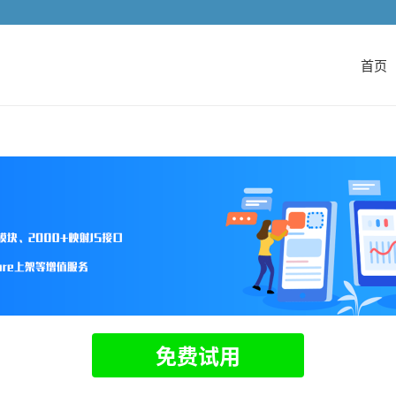
首页
免费试用