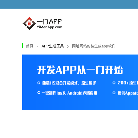
首页
>
APP生成工具
>
网址网站封装生成app软件