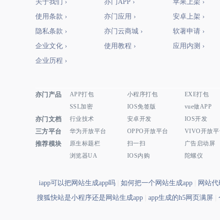
关于我们 ›
亦门APP ›
苹果上架 ›
使用条款 ›
亦门应用 ›
安卓上架 ›
隐私条款 ›
亦门云商城 ›
软著申请 ›
企业文化 ›
使用教程 ›
应用内测 ›
企业历程 ›
亦门产品
APP打包
小程序打包
EXE打包
SSL加密
IOS免签版
vue做APP
亦门文档
行业技术
安卓开发
IOS开发
三方平台
华为开放平台
OPPO开放平台
VIVO开放
推荐模块
原生标题栏
扫一扫
广告启动屏
浏览器UA
IOS内购
陀螺仪
iapp可以把网站生成app吗
|
如何把一个网站生成app
|
网站代
搜狐快站是小程序还是网站生成app
|
app生成的h5网页满屏
|