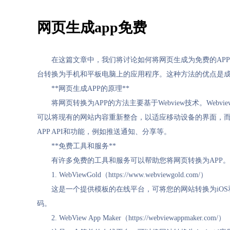
网页生成app免费
在这篇文章中，我们将讨论如何将网页生成为免费的AP
台转换为手机和平板电脑上的应用程序。这种方法的优点是
**网页生成APP的原理**
将网页转换为APP的方法主要基于Webview技术。We
可以将现有的网站内容重新整合，以适应移动设备的界面，而
APP API和功能，例如推送通知、分享等。
**免费工具和服务**
有许多免费的工具和服务可以帮助您将网页转换为APP
1. WebViewGold（https://www.webviewgold.com/）
这是一个提供模板的在线平台，可将您的网站转换为iOS
码。
2. WebView App Maker（https://webviewappmaker.com/）