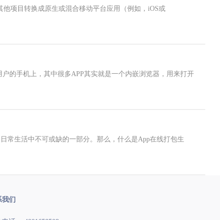
他项目转换成原生或混合移动平台应用（例如，iOS或
用户的手机上，其中很多APP其实就是一个内嵌浏览器，用来打开
们日常生活中不可或缺的一部分。那么，什么是App在线打包生
系我们