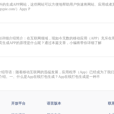
外的生成APP网站，这些网站可以方便地帮助用户快速将网站、应用或者其
ppypie.com/）Appy P
与详细介绍简介：在互联网领域，现如今无数的移动应用（APP）充斥在
页生成APP的原理是什么呢？通过本篇文章，小编将带你详细了解
介绍导语：随着移动互联网的迅猛发展，应用程序（App）已经成为了我
绍。一、什么是App在线打包生成？App在线打包生成是一种不
开放平台
语言版本
联