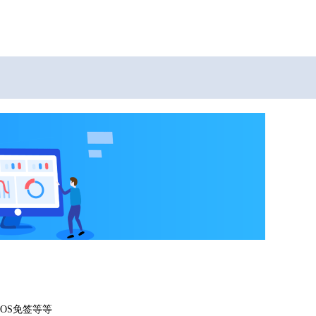
OS免签等等