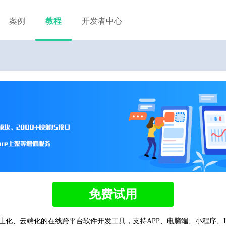
案例
教程
开发者中心
免费试用
土化、云端化的在线跨平台软件开发工具，支持APP、电脑端、小程序、I