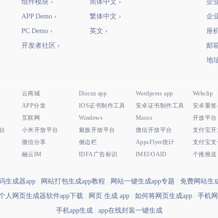
组件模块 ›
简体中文 ›
企业
APP Demo ›
繁体中文 ›
企业
PC Demo ›
英文 ›
座机：
开发者社区 ›
邮箱
地址
云商城
Discuz app
Wordpress app
Webclip
APP分发
IOS证书制作工具
安卓证书制作工具
安卓重签
互联网
Windows
Macos
开放平台
平台
小米开放平台
魅族开放平台
微信开放平台
支付宝开
微信分享
侧边栏
AppsFlyer统计
支付宝支
融云IM
IDFA广告标识
IMEI/OAID
个推推送
码生成器app
|
网站打包生成app教程
|
网站一键生成app专题
|
免费网站生成
个人网页生成器软件app下载
|
网页 生成 app
|
如何将网页生成app
|
手机网
手机app生成
|
app在线封装一键生成