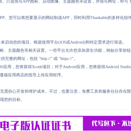
应用。只需填写APP图标、启动图像、主题颜色等设置，并填写网址，即可
嵌入APP。您可以将想要显示的网站制成APP，同时利用Thunkable的
启动您的项目。根据使用平台(iOS或Android)和特定需求进行筛选。
标、名称、主题颜色等相关设置。一些平台允许您添加原生功能，例如分享按
包括 “http://” 或 “https://”。
，您将获得Xcode项目；对于Android应用，您将获得Android Studi
要，遵循应用商店的指导上传应用程序。
，无需担心开发和维护成本。不过，也要注意，免费工具和服务往往存在
实现您的目标。