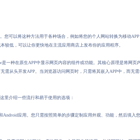
P。您可以将这种方法用于各种场合，例如将您的个人网站转换为移动AP
成本较低，可以让你更快地在主流应用商店上发布你的应用程序。
bview是一种在原生APP中显示网页内容的组件或功能。其核心原理是将网
无需从头开发APP。当浏览器访问网页时，只需将其嵌入APP中，而无
。这里介绍一些流行和易于使用的选项：
和Android应用。您只需按照简单的步骤定制应用外观、功能，然后填