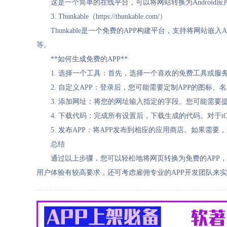
这是一个简单的在线平台，可以将网站转换为Android
3. Thunkable（https://thunkable.com/）
Thunkable是一个免费的APP构建平台，支持将网站
等。
**如何生成免费的APP**
1. 选择一个工具：首先，选择一个喜欢的免费工具或服务来
2. 自定义APP：登录后，您可能需要定制APP的图
3. 添加网址：将您的网址输入指定的字段。您可能需要提供完整的网址，
4. 下载代码：完成所有设置后，下载生成的代码。对于iOS应用
5. 发布APP：将APP发布到相应的应用商店。如果需
总结
通过以上步骤，您可以轻松地将网页转换为免费的APP
用户体验有较高要求，还可考虑雇佣专业的APP开发团队来