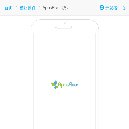
首页
/
模块插件
/
AppsFlyer 统计
开发者中心