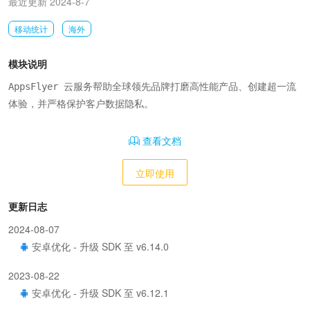
最近更新 2024-8-7
移动统计
海外
模块说明
AppsFlyer 云服务帮助全球领先品牌打磨高性能产品、创建超一流
体验，并严格保护客户数据隐私。
查看文档
立即使用
更新日志
2024-08-07
安卓优化 - 升级 SDK 至 v6.14.0
2023-08-22
安卓优化 - 升级 SDK 至 v6.12.1