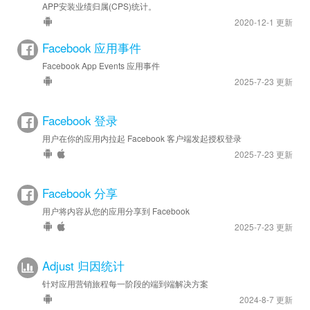
APP安装业绩归属(CPS)统计。
2020-12-1 更新
Facebook 应用事件
Facebook App Events 应用事件
2025-7-23 更新
Facebook 登录
用户在你的应用内拉起 Facebook 客户端发起授权登录
2025-7-23 更新
Facebook 分享
用户将内容从您的应用分享到 Facebook
2025-7-23 更新
Adjust 归因统计
针对应用营销旅程每一阶段的端到端解决方案
2024-8-7 更新