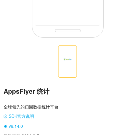
AppsFlyer 统计
全球领先的归因数据统计平台
SDK官方说明
|
v6.14.0
|