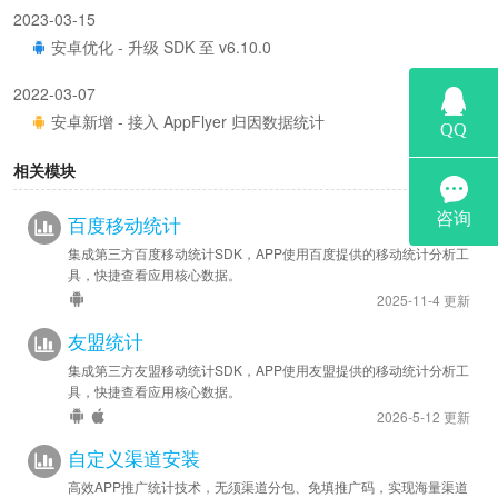
2023-03-15
安卓优化 - 升级 SDK 至 v6.10.0
2022-03-07
安卓新增 - 接入 AppFlyer 归因数据统计
相关模块
百度移动统计
集成第三方百度移动统计SDK，APP使用百度提供的移动统计分析工
具，快捷查看应用核心数据。
2025-11-4 更新
友盟统计
集成第三方友盟移动统计SDK，APP使用友盟提供的移动统计分析工
具，快捷查看应用核心数据。
2026-5-12 更新
自定义渠道安装
高效APP推广统计技术，无须渠道分包、免填推广码，实现海量渠道