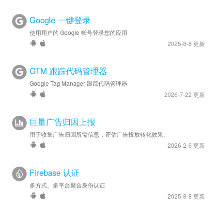
Google 一键登录
使用用户的 Google 帐号登录您的应用
2025-8-8 更新
GTM 跟踪代码管理器
Google Tag Manager 跟踪代码管理器
2026-7-22 更新
巨量广告归因上报
用于收集广告归因所需信息，评估广告投放转化效果。
2026-2-6 更新
Firebase 认证
多方式、多平台聚合身份认证
2025-8-8 更新