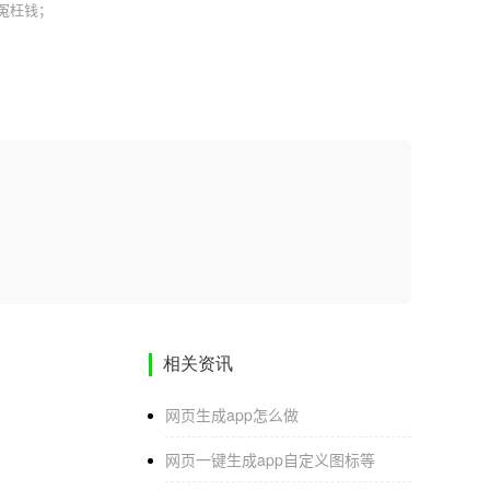
花冤枉钱；
相关资讯
网页生成app怎么做
网页一键生成app自定义图标等