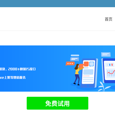
首页
免费试用