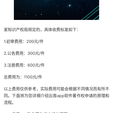
家知识产权局规定的，具体收费标准如下：
1.初审费用：200元/件
2.公告费用：300元/件
3.注册费用：600元/件
总费用为：1100元/件
以上费用仅供参考，实际费用可能会根据不同情况而有所不
同。下面将为您详细介绍云南app软件著作权申请的原理和
流程。