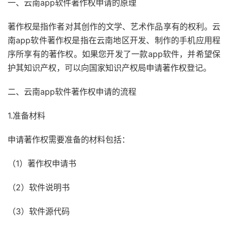
一、云南app软件著作权申请的原理
著作权是指作者对其创作的文学、艺术作品享有的权利。云
南app软件著作权是指在云南地区开发、制作的手机应用程
序所享有的著作权。如果您开发了一款app软件，并希望保
护其知识产权，可以向国家知识产权局申请著作权登记。
二、云南app软件著作权申请的流程
1.准备材料
申请著作权需要准备的材料包括：
（1）著作权申请书
（2）软件说明书
（3）软件源代码