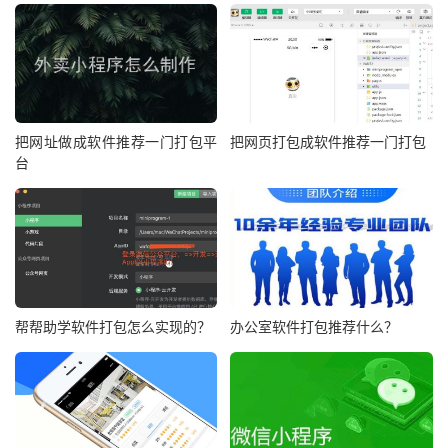
把网址做成软件推荐一门打包平
把网页打包成软件推荐一门打包
台
帮帮助学软件打包怎么实现的？
办公室软件打包推荐什么？