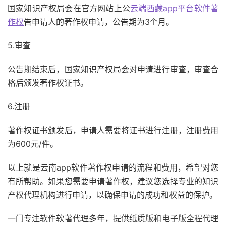
国家知识产权局会在官方网站上公
云端西藏app平台软件著
作权
告申请人的著作权申请，公告期为3个月。
5.审查
公告期结束后，国家知识产权局会对申请进行审查，审查合
格后颁发著作权证书。
6.注册
著作权证书颁发后，申请人需要将证书进行注册，注册费用
为600元/件。
以上就是云南app软件著作权申请的流程和费用，希望对您
有所帮助。如果您需要申请著作权，建议您选择专业的知识
产权代理机构进行申请，以确保申请的成功和权益的保护。
一门专注软件软著代理多年，提供纸质版和电子版全程代理