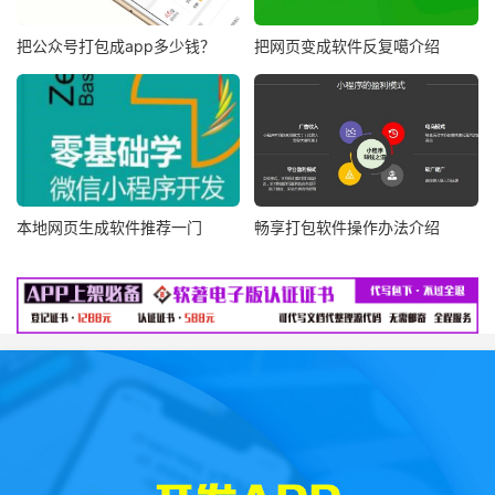
把公众号打包成app多少钱？
把网页变成软件反复噶介绍
本地网页生成软件推荐一门
畅享打包软件操作办法介绍