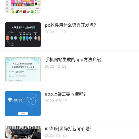
pc软件用什么语言开发呢？
2023-11-10
手机网站生成的app方法介绍
2023-12-29
app上架需要收费吗？
2023-08-15
ios如何源码打包app呢？
2026-02-28