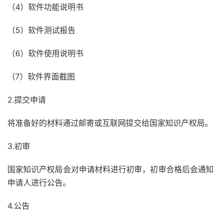
（4）软件功能说明书
（5）软件测试报告
（6）软件使用说明书
（7）软件界面截图
2.提交申请
将准备好的材料通过邮寄或互联网提交给国家知识产权局。
3.初审
国家知识产权局会对申请材料进行初审，初审合格后会通知
申请人进行公告。
4.公告