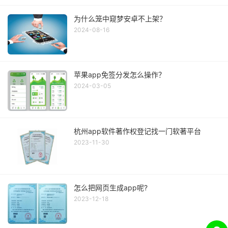
为什么笼中窥梦安卓不上架？
2024-08-16
苹果app免签分发怎么操作？
2024-03-05
杭州app软件著作权登记找一门软著平台
2023-11-30
怎么把网页生成app呢?
2023-12-18