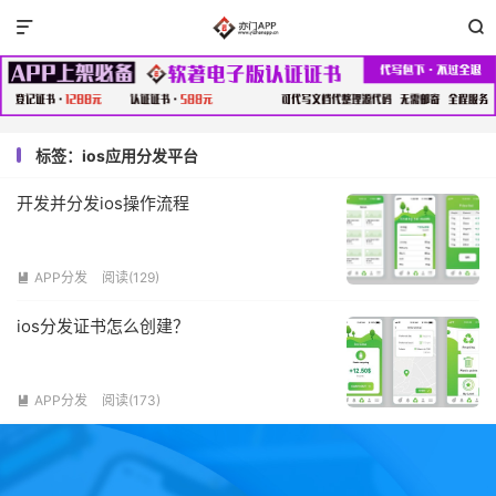


标签：ios应用分发平台
开发并分发ios操作流程
APP分发
阅读(129)

ios分发证书怎么创建？
APP分发
阅读(173)
