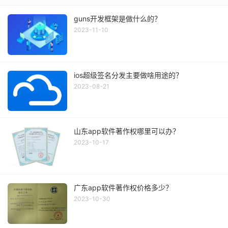
guns开发框架是做什么的？
2023-11-10
ios超级签名分发主要做啥用途的？
2023-08-21
山东app软件著作权哪里可以办？
2023-10-17
广东app软件著作权价格多少？
2023-10-30