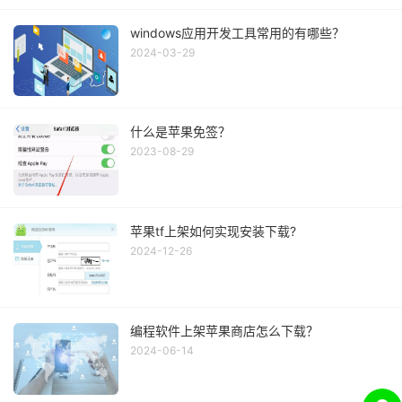
windows应用开发工具常用的有哪些？
2024-03-29
什么是苹果免签？
2023-08-29
苹果tf上架如何实现安装下载?
2024-12-26
编程软件上架苹果商店怎么下载？
2024-06-14