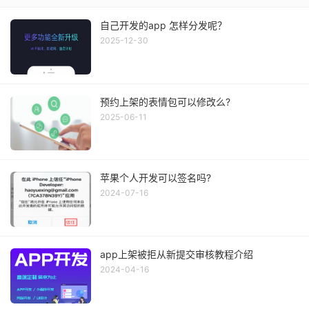
自己开发的app 怎样分发呢？
2025-12-30
预约上架的表情包可以修改么?
2025-06-11
苹果个人开发可以签名吗?
2024-07-16
app上架被拒从新提交审核教程介绍
2024-04-16