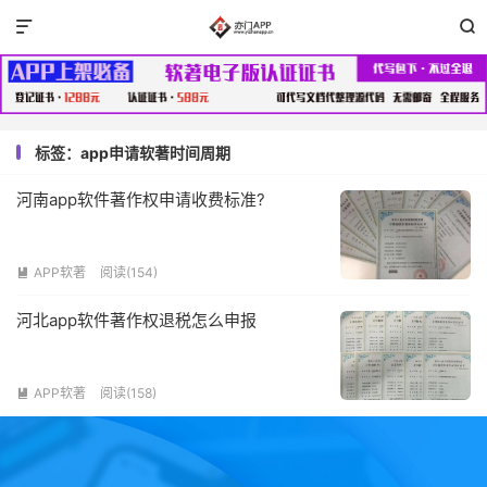


标签：app申请软著时间周期
河南app软件著作权申请收费标准?
APP软著
阅读(154)

河北app软件著作权退税怎么申报
APP软著
阅读(158)
