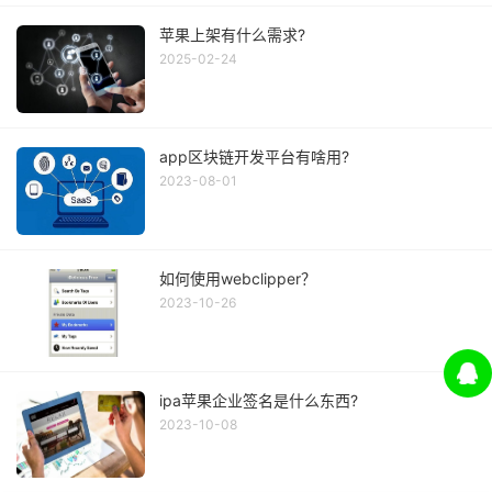
苹果上架有什么需求?
2025-02-24
app区块链开发平台有啥用?
2023-08-01
如何使用webclipper？
2023-10-26
ipa苹果企业签名是什么东西?
2023-10-08